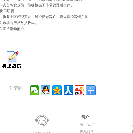
3.具备驾驶技能，能够根据工作需要灵活出行。
岗位职责：
1.协助大区经理开发、维护新老客户，建立融洽客情关系。
2.市场与产品数据收集。
3.宣传活动配合。
分享到
简介
关于我们
产品服务