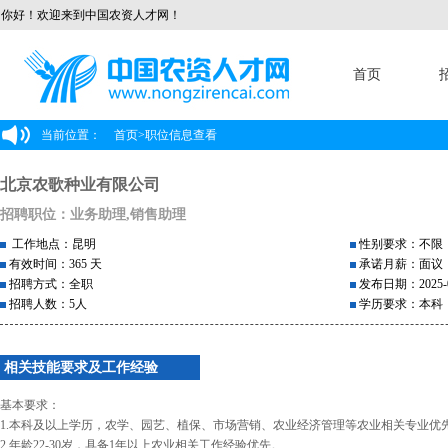
你好！欢迎来到中国农资人才网！
首页
当前位置：
首页
>
职位信息查看
北京农歌种业有限公司
招聘职位：业务助理,销售助理
工作地点：昆明
性别要求：不限
有效时间：365 天
承诺月薪：面议
招聘方式：全职
发布日期：2025-0
招聘人数：5人
学历要求：本科
相关技能要求及工作经验
基本要求：
1.本科及以上学历，农学、园艺、植保、市场营销、农业经济管理等农业相关专业优
2.年龄22-30岁，具备1年以上农业相关工作经验优先。