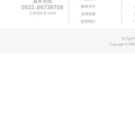
服务热线
0531-86739758
媒体合作
工作日8:30-18:00
友情链接
联系我们
ICP证沪B
Copyright
©
2000