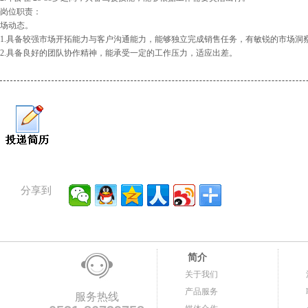
岗位职责：
场动态。
1.具备较强市场开拓能力与客户沟通能力，能够独立完成销售任务，有敏锐的市场洞
2.具备良好的团队协作精神，能承受一定的工作压力，适应出差。
分享到
简介
关于我们
产品服务
服务热线