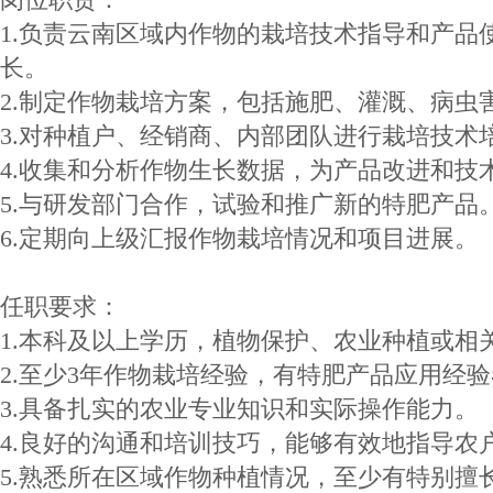
1.负责云南区域内作物的栽培技术指导和产品
长。
2.制定作物栽培方案，包括施肥、灌溉、病虫
3.对种植户、经销商、内部团队进行栽培技术
4.收集和分析作物生长数据，为产品改进和技
5.与研发部门合作，试验和推广新的特肥产品
6.定期向上级汇报作物栽培情况和项目进展。
任职要求：
1.本科及以上学历，植物保护、农业种植或相
2.至少3年作物栽培经验，有特肥产品应用经
3.具备扎实的农业专业知识和实际操作能力。
4.良好的沟通和培训技巧，能够有效地指导农
5.熟悉所在区域作物种植情况，至少有特别擅