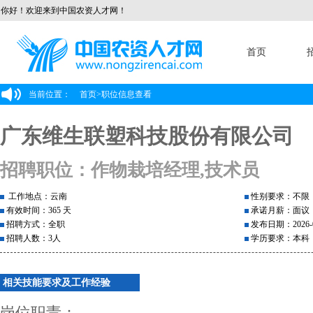
你好！欢迎来到中国农资人才网！
首页
当前位置：
首页
>
职位信息查看
广东维生联塑科技股份有限公司
招聘职位：作物栽培经理,技术员
工作地点：云南
性别要求：不限
有效时间：365 天
承诺月薪：面议
招聘方式：全职
发布日期：2026-0
招聘人数：3人
学历要求：本科
相关技能要求及工作经验
岗位职责：