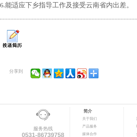
6.能适应下乡指导工作及接受云南省内出差。
分享到
简介
关于我们
产品服务
服务热线
0531-86739758
媒体合作