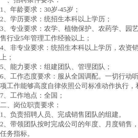
1、年龄要求：30岁-45岁；
2、学历要求：统招生本科以上学历；
3、专业要求：农学、植物保护、农药学、园
售行业5年管理工作经验以上；
4、非专业要求：统招生本科以上学历，农资销
上；
5、能力要求：组建团队、管理团队；
6、工作态度要求：服从全国调配。一切行动
项工作能够高度自律依照公司标准动作执行，
7、工作地点：全国；
二、岗位职责要求：
1、负责招聘人员、完成销售团队的组建。
2、带领团队按时完成公司的年度、月度销售
任务指标。