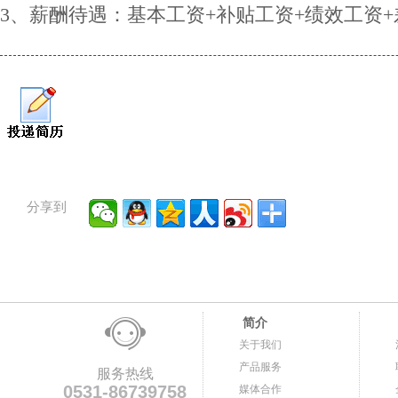
3、薪酬待遇：基本工资+补贴工资+绩效工资+
分享到
简介
关于我们
产品服务
服务热线
0531-86739758
媒体合作