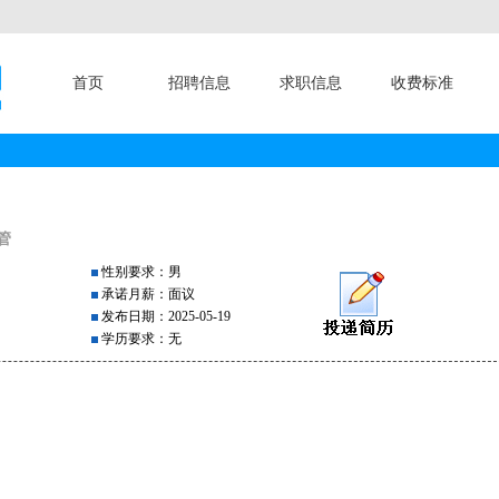
首页
招聘信息
求职信息
收费标准
管
古
性别要求：男
承诺月薪：面议
发布日期：2025-05-19
学历要求：无