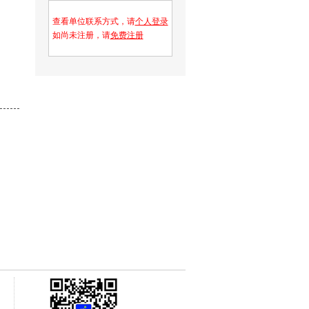
查看单位联系方式，请
个人登录
如尚未注册，请
免费注册