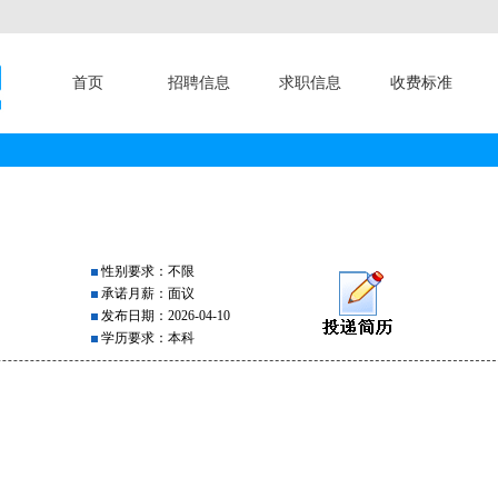
首页
招聘信息
求职信息
收费标准
性别要求：不限
承诺月薪：面议
发布日期：2026-04-10
学历要求：本科