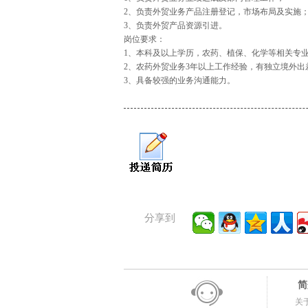
2、负责外贸业务产品注册登记，市场布局及实施
3、负责外贸产品资源引进。
岗位要求：
1、本科及以上学历，农药、植保、化学等相关专
2、农药外贸业务3年以上工作经验，有独立境外出
3、具备较强的业务沟通能力。
分享到
简
关