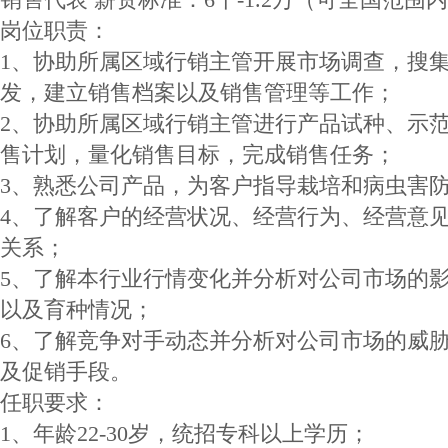
岗位职责：
1、协助所属区域行销主管开展市场调查，搜
发，建立销售档案以及销售管理等工作；
2、协助所属区域行销主管进行产品试种、示
售计划，量化销售目标，完成销售任务；
3、熟悉公司产品，为客户指导栽培和病虫害
4、了解客户的经营状况、经营行为、经营意
关系；
5、了解本行业行情变化并分析对公司市场的
以及育种情况；
6、了解竞争对手动态并分析对公司市场的威
及促销手段。
任职要求：
1、年龄22-30岁，统招专科以上学历；