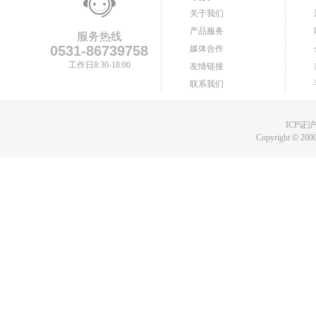
关于我们
产品服务
服务热线
0531-86739758
媒体合作
工作日8:30-18:00
友情链接
联系我们
ICP证沪B
Copyright
©
2000