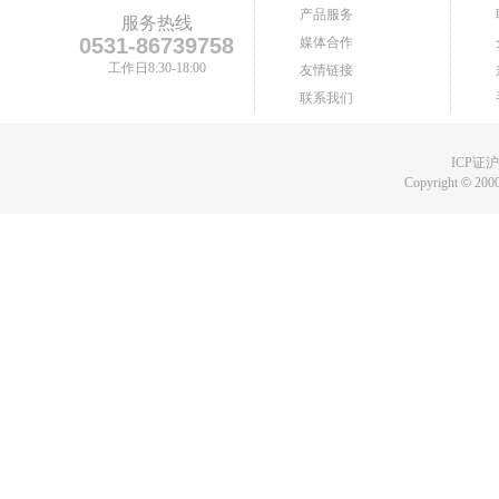
产品服务
服务热线
0531-86739758
媒体合作
工作日8:30-18:00
友情链接
联系我们
ICP证沪B
Copyright
©
2000