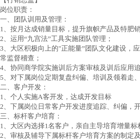
岗位职责：
一、团队训用及管理：
1、按月达成销量目标，提升旗帜产品及特肥
2、运用“九宫法”工具实施团队管理；
3、大区积极向上的"正能量”团队文化建设，
常监督稽查；
4、协同商学院实施训后方案审核及训后应用
5、对下属岗位定期复盘纠偏、培训及领着走
二、客户开发：
1、个人实施A客开发，达成开发目标
2、下属岗位日常客户开发进度追踪、纠偏，
三、标杆客户培育：
1、大区内选择1名客户，亲自主导培育增量标
2、审核及辅导下属标杆客户培育方案的制定