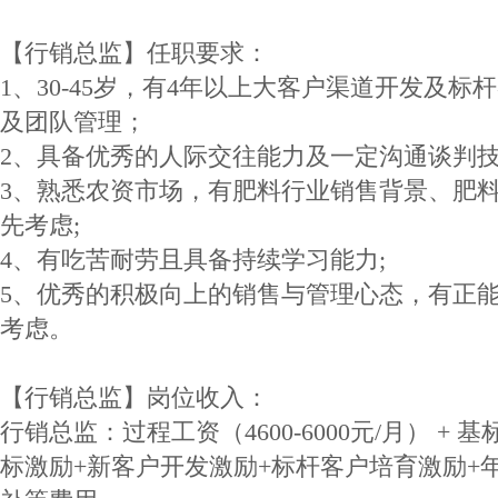
【行销总监】任职要求：
1、30-45岁，有4年以上大客户渠道开发及
及团队管理；
2、具备优秀的人际交往能力及一定沟通谈判技
3、熟悉农资市场，有肥料行业销售背景、肥
先考虑;
4、有吃苦耐劳且具备持续学习能力;
5、优秀的积极向上的销售与管理心态，有正
考虑。
【行销总监】岗位收入：
行销总监：过程工资（4600-6000元/月） + 基
标激励+新客户开发激励+标杆客户培育激励+