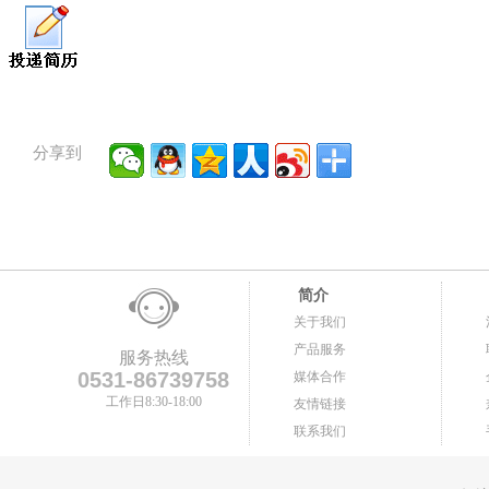
分享到
简介
关于我们
产品服务
服务热线
0531-86739758
媒体合作
工作日8:30-18:00
友情链接
联系我们