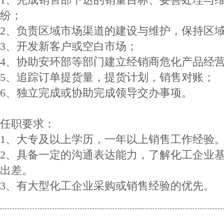
纷；
2、负责区域市场渠道的建设与维护，保持区
3、开发新客户或空白市场；
4、协助安环部等部门建立经销商危化产品经
5、追踪订单提货量，提货计划，销售对账；
6、独立完成或协助完成领导交办事项。
任职要求：
1、大专及以上学历，一年以上销售工作经验
2、具备一定的沟通表达能力，了解化工企业
出差。
3、有大型化工企业采购或销售经验的优先。