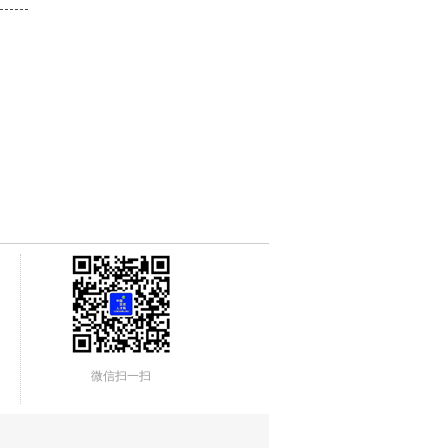
微信扫一扫