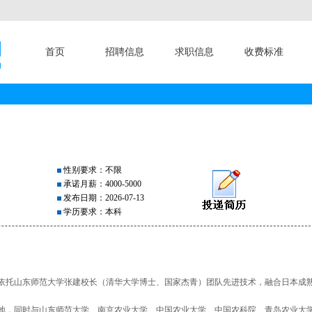
首页
招聘信息
求职信息
收费标准
性别要求：不限
承诺月薪：4000-5000
发布日期：2026-07-13
学历要求：本科
司依托山东师范大学张建校长（清华大学博士、国家杰青）团队先进技术，融合日本成
地，同时与山东师范大学、南京农业大学、中国农业大学、中国农科院、青岛农业大