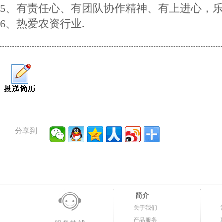
5、有责任心、有团队协作精神、有上进心，乐
6、热爱农资行业.
分享到
简介
关于我们
产品服务