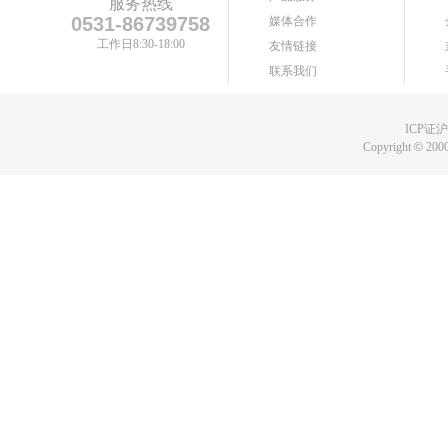
服务热线
0531-86739758
媒体合作
工作日8:30-18:00
友情链接
联系我们
ICP证沪B
Copyright
©
2000