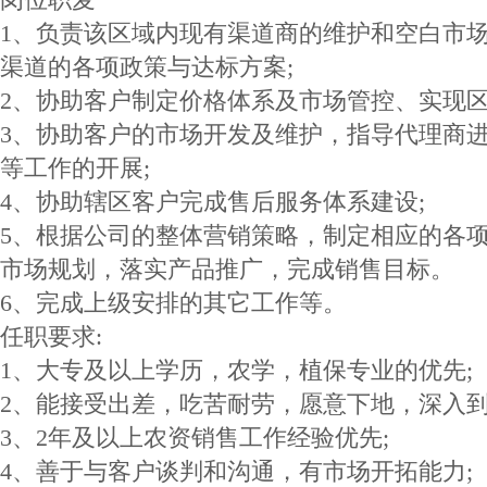
1、负责该区域内现有渠道商的维护和空白市
渠道的各项政策与达标方案;
2、协助客户制定价格体系及市场管控、实现区
3、协助客户的市场开发及维护，指导代理商
等工作的开展;
4、协助辖区客户完成售后服务体系建设;
5、根据公司的整体营销策略，制定相应的各
市场规划，落实产品推广，完成销售目标。
6、完成上级安排的其它工作等。
任职要求:
1、大专及以上学历，农学，植保专业的优先;
2、能接受出差，吃苦耐劳，愿意下地，深入
3、2年及以上农资销售工作经验优先;
4、善于与客户谈判和沟通，有市场开拓能力;