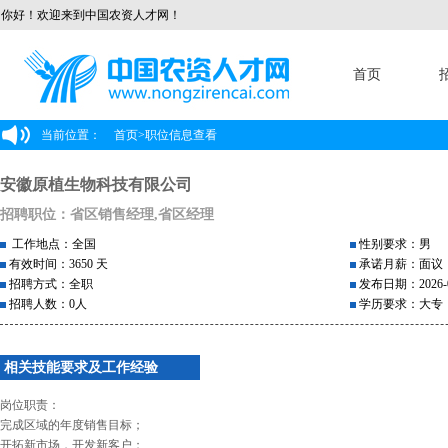
你好！欢迎来到中国农资人才网！
首页
当前位置：
首页
>
职位信息查看
安徽原植生物科技有限公司
招聘职位：省区销售经理,省区经理
工作地点：全国
性别要求：男
有效时间：3650 天
承诺月薪：面议
招聘方式：全职
发布日期：2026-0
招聘人数：0人
学历要求：大专
相关技能要求及工作经验
岗位职责：
完成区域的年度销售目标；
开拓新市场，开发新客户；