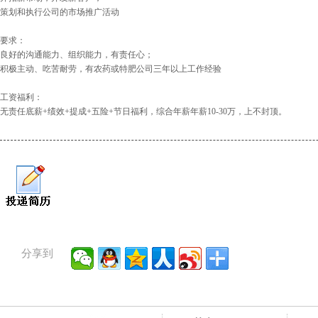
策划和执行公司的市场推广活动
要求：
良好的沟通能力、组织能力，有责任心；
积极主动、吃苦耐劳，有农药或特肥公司三年以上工作经验
工资福利：
无责任底薪+绩效+提成+五险+节日福利，综合年薪年薪10-30万，上不封顶。
分享到