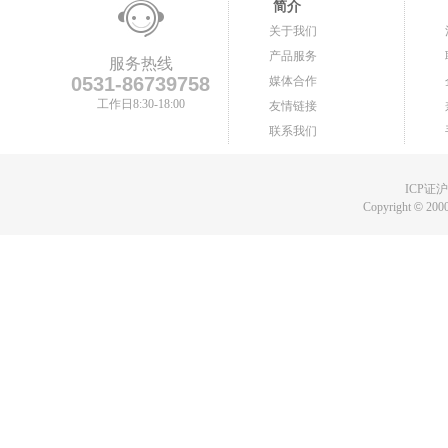
简介
关于我们
产品服务
服务热线
0531-86739758
媒体合作
工作日8:30-18:00
友情链接
联系我们
ICP证沪B
Copyright
©
2000