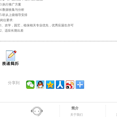
3.执行推广方案
4.数据收集与分析
5.听从上级领导安排
岗位要求:
1、农学，园艺，植保相关专业优先，优秀应届生亦可
2、适应长期出差
分享到
简介
关于我们