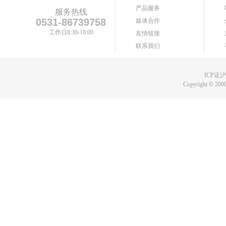
产品服务
服务热线
0531-86739758
媒体合作
工作日8:30-18:00
友情链接
联系我们
ICP证沪B
Copyright
©
2000