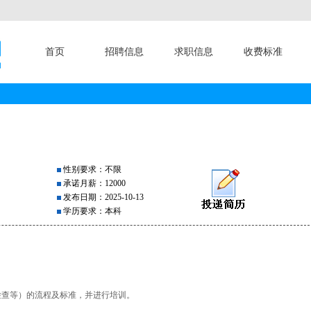
首页
招聘信息
求职信息
收费标准
性别要求：不限
承诺月薪：12000
发布日期：2025-10-13
学历要求：本科
检查等）的流程及标准，并进行培训。