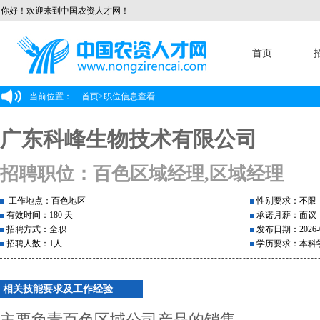
你好！欢迎来到中国农资人才网！
首页
当前位置：
首页
>
职位信息查看
广东科峰生物技术有限公司
招聘职位：百色区域经理,区域经理
工作地点：百色地区
性别要求：不限
有效时间：180 天
承诺月薪：面议
招聘方式：全职
发布日期：2026-0
招聘人数：1人
学历要求：本科
相关技能要求及工作经验
主要负责百色区域公司产品的销售