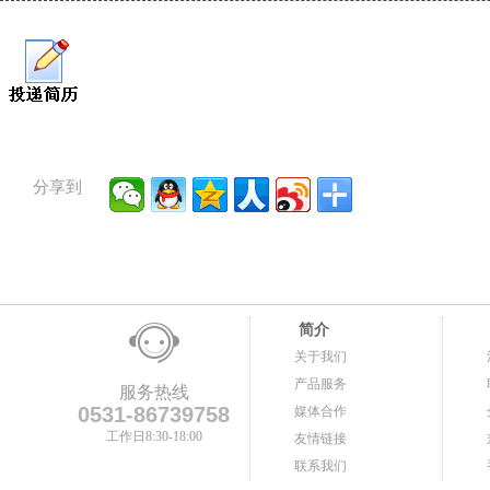
分享到
简介
关于我们
产品服务
服务热线
0531-86739758
媒体合作
工作日8:30-18:00
友情链接
联系我们