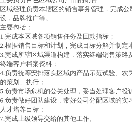
区域经理负责本辖区的销售事务管理，完成公
设，品牌推广等。
主要包括：
1.完成本区域各项销售任务及回款指标；
2.根据销售目标和计划，完成目标分解并制定
3.完成所辖区域渠道构建，落实终端销售策略
终端客户档案资料；
4.负责统筹安排落实区域内产品示范试验、农
的策划、执行；
5.负责市场危机的公关处理，妥当处理客户投
6.负责做好团队建设，带好公司分配区域的实
人才培养目标；
7.完成上级领导交给的其他工作。