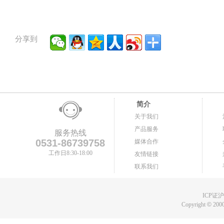
分享到
简介
关于我们
产品服务
服务热线
0531-86739758
媒体合作
工作日8:30-18:00
友情链接
联系我们
ICP证沪B
Copyright
©
2000