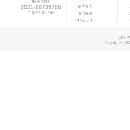
服务热线
0531-86739758
媒体合作
工作日8:30-18:00
友情链接
联系我们
ICP证沪B
Copyright
©
2000