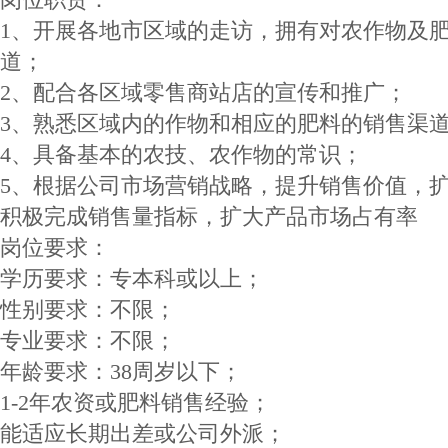
1、开展各地市区域的走访，拥有对农作物及
道；
2、配合各区域零售商站店的宣传和推广；
3、熟悉区域内的作物和相应的肥料的销售渠
4、具备基本的农技、农作物的常识；
5、根据公司市场营销战略，提升销售价值，
积极完成销售量指标，扩大产品市场占有率
岗位要求：
学历要求：专本科或以上；
性别要求：不限；
专业要求：不限；
年龄要求：38周岁以下；
1-2年农资或肥料销售经验；
能适应长期出差或公司外派；