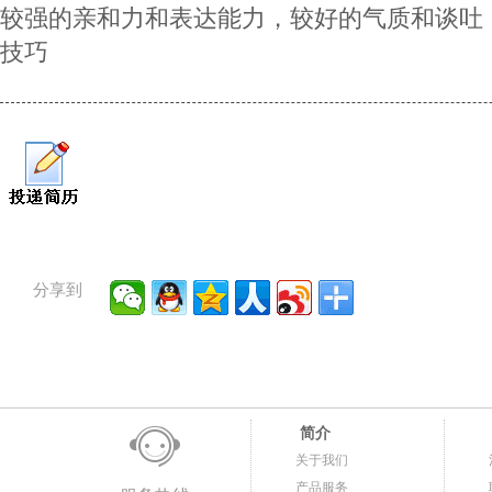
较强的亲和力和表达能力，较好的气质和谈吐
技巧
分享到
简介
关于我们
产品服务