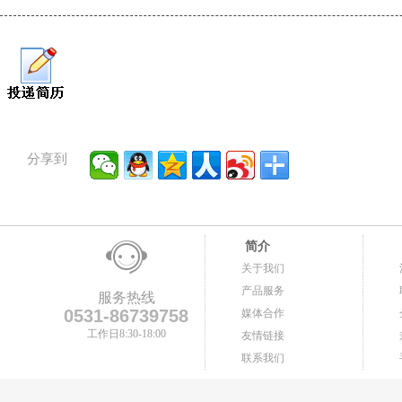
分享到
简介
关于我们
产品服务
服务热线
0531-86739758
媒体合作
工作日8:30-18:00
友情链接
联系我们