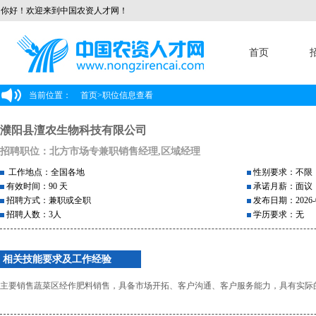
你好！欢迎来到中国农资人才网！
首页
当前位置：
首页
>
职位信息查看
濮阳县澶农生物科技有限公司
招聘职位：北方市场专兼职销售经理,区域经理
工作地点：全国各地
性别要求：不限
有效时间：90 天
承诺月薪：面议
招聘方式：兼职或全职
发布日期：2026-0
招聘人数：3人
学历要求：无
相关技能要求及工作经验
主要销售蔬菜区经作肥料销售，具备市场开拓、客户沟通、客户服务能力，具有实际