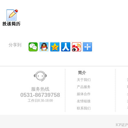
分享到
简介
关于我们
产品服务
服务热线
0531-86739758
媒体合作
工作日8:30-18:00
友情链接
联系我们
ICP证沪B