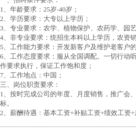
1、年龄要求：25岁-40岁；
2、学历要求：大专以上学历；
3、专业要求：农学、植物保护、农药学、园
4、非专业要求：统招生本科以上学历，农资销
5、工作能力要求：开发新客户及维护老客户
6、工作态度要求：服从全国调配。一切行动
作要求执行，保证工作饱和度；
7、工作地点：中国；
三、岗位职责要求：
1、按时完成公司的年度、月度销售，推广会
标。
2、薪酬待遇：基本工资+补贴工资+绩效工资+