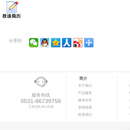
分享到
简介
关于我们
产品服务
服务热线
0531-86739758
媒体合作
工作日8:30-18:00
友情链接
联系我们