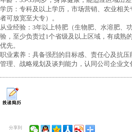
学历：专科及以上学历，市场营销、农业相关
者可放宽至大专）。
从业经验：3年以上特肥（生物肥、水溶肥、
验，至少负责过1个省级及以上区域，有成熟
优先。
职业素养：具备强烈的目标感、责任心及抗压
管理、战略规划及谈判能力，认同公司企业文
分享到