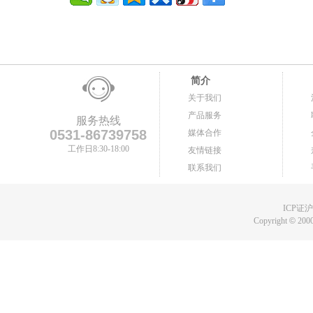
简介
关于我们
产品服务
服务热线
0531-86739758
媒体合作
工作日8:30-18:00
友情链接
联系我们
ICP证沪B
Copyright
©
2000