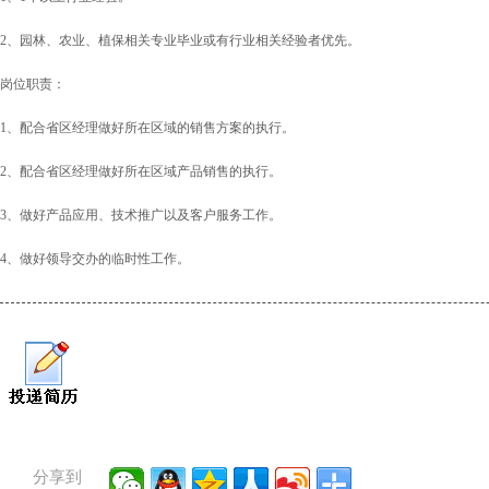
2、园林、农业、植保相关专业毕业或有行业相关经验者优先。
岗位职责：
1、配合省区经理做好所在区域的销售方案的执行。
2、配合省区经理做好所在区域产品销售的执行。
3、做好产品应用、技术推广以及客户服务工作。
4、做好领导交办的临时性工作。
分享到