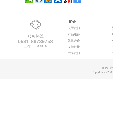
简介
关于我们
产品服务
服务热线
0531-86739758
媒体合作
工作日8:30-18:00
友情链接
联系我们
ICP证沪B
Copyright
©
2000