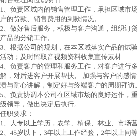
1、负责区域内的销售管理工作，承担区域市
户的货款、销售费用的到款情况。
2、做好售后服务，积极与客户沟通，组织订
产品的分销工作。
3、根据公司的规划，在本区域落实产品的试
活动；及时留取音视频资料收集宣传素材
4、负责客户的管理和服务工作，对客户进行
解，对后进客户开展帮扶。 加强与客户的感
溃与耐心讲解，制定好与终端客户的周期拜访
5、负责协调本公司在区域市场的良好运作，
级领导，做出决定后执行。
任职要求：
1、大专以上学历，农学、植保、林业、市场
2、45岁以下，3年以上工作经验，2年以上