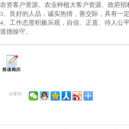
农资客户资源、农业种植大客户资源、政府招
3、良好的人品，诚实热情，善交际，具有一
4、工作态度积极乐观，自信、正直、待人公
道德操守。
分享到