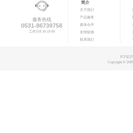
简介
关于我们
产品服务
服务热线
0531-86739758
媒体合作
工作日8:30-18:00
友情链接
联系我们
ICP证沪B
Copyright
©
2000