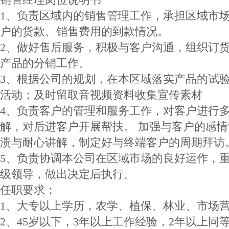
1、负责区域内的销售管理工作，承担区域市
户的货款、销售费用的到款情况。
2、做好售后服务，积极与客户沟通，组织订
产品的分销工作。
3、根据公司的规划，在本区域落实产品的试
活动；及时留取音视频资料收集宣传素材
4、负责客户的管理和服务工作，对客户进行
解，对后进客户开展帮扶。 加强与客户的感
溃与耐心讲解，制定好与终端客户的周期拜访
5、负责协调本公司在区域市场的良好运作，
级领导，做出决定后执行。
任职要求：
1、大专以上学历，农学、植保、林业、市场
2、45岁以下，3年以上工作经验，2年以上