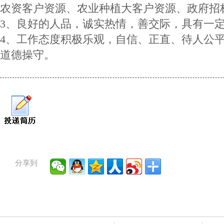
农资客户资源、农业种植大客户资源、政府招
3、良好的人品，诚实热情，善交际，具有一
4、工作态度积极乐观，自信、正直、待人公
道德操守。
分享到