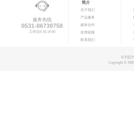
简介
关于我们
产品服务
服务热线
0531-86739758
媒体合作
工作日8:30-18:00
友情链接
联系我们
ICP证沪B
Copyright
©
2000