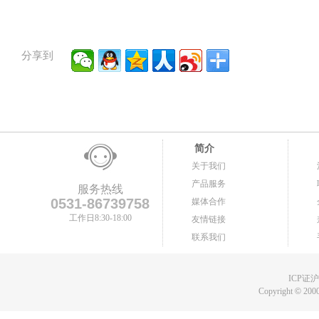
分享到
简介
关于我们
产品服务
服务热线
0531-86739758
媒体合作
工作日8:30-18:00
友情链接
联系我们
ICP证沪B
Copyright
©
2000