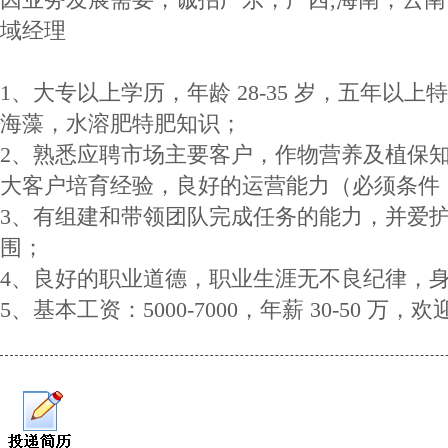
域经理
1、大专以上学历，年龄 28-35 岁，五年以
海藻，水溶肥特肥知识；
2、熟悉应聘市场主要客户，作物营养及植保
大客户培育经验，良好的运营能力（必须条件
3、有组建和带领团队完成任务的能力，并爱
围；
4、良好的职业道德，职业生涯无不良纪律，
5、基本工资：5000-7000，年薪 30-50 