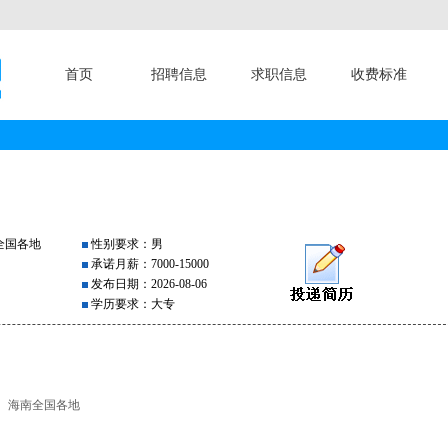
首页
招聘信息
求职信息
收费标准
全国各地
性别要求：男
承诺月薪：7000-15000
发布日期：2026-08-06
学历要求：大专
、海南全国各地