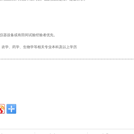
S等分析仪器设备或有田间试验经验者优先。
、农学、药学、生物学等相关专业本科及以上学历