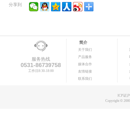
分享到
简介
关于我们
产品服务
服务热线
0531-86739758
媒体合作
工作日8:30-18:00
友情链接
联系我们
ICP证沪B
Copyright
©
2000