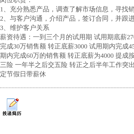
1、充分熟悉产品，调查了解市场信息，寻找
2、与客户沟通，介绍产品，签订合同，并跟
3、维护客户关系
薪资待遇：一到三个月的试用期 试用期底薪27
完成30万销售额 转正底薪3000 试用期内完成4
期内完成60万的销售额 转正底薪为4000 提
三险 一年半之后交五险 转正之后半年工作突出
定节假日带薪休