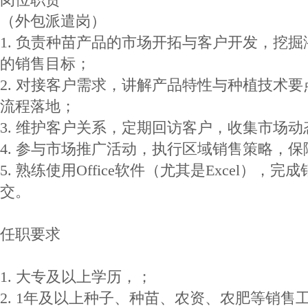
（外包派遣岗）
1. 负责种苗产品的市场开拓与客户开发，挖
的销售目标；
2. 对接客户需求，讲解产品特性与种植技术
流程落地；
3. 维护客户关系，定期回访客户，收集市场
4. 参与市场推广活动，执行区域销售策略，
5. 熟练使用Office软件（尤其是Excel）
交。
任职要求
1. 大专及以上学历，；
2. 1年及以上种子、种苗、农资、农肥等销售