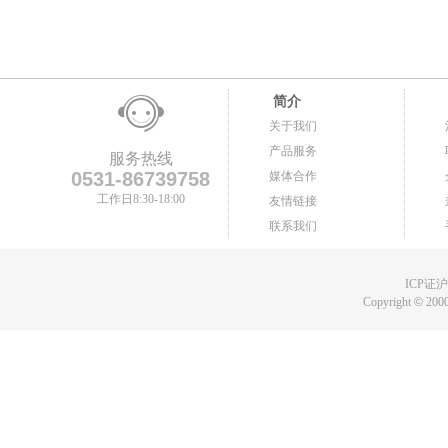
简介
关于我们
产品服务
服务热线
0531-86739758
媒体合作
工作日8:30-18:00
友情链接
联系我们
ICP证沪B
Copyright
©
2000