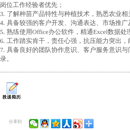
岗位工作经验者优先；
3. 了解种苗产品特性与种植技术，熟悉农业
4. 具备较强的客户开发、沟通表达、市场推
5. 熟练使用Office办公软件，精通Excel数据
6. 工作踏实肯干，责任心强，抗压能力突出
7. 具备良好的团队协作意识、客户服务意识
录。
分享到