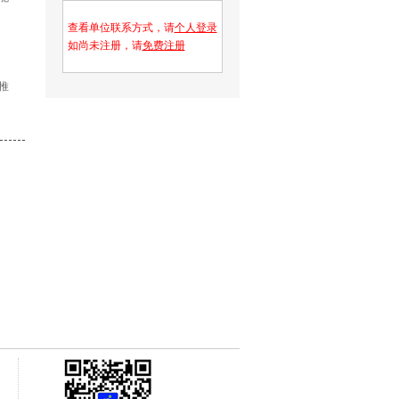
查看单位联系方式，请
个人登录
如尚未注册，请
免费注册
推