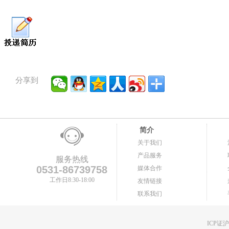
分享到
简介
关于我们
产品服务
服务热线
0531-86739758
媒体合作
工作日8:30-18:00
友情链接
联系我们
ICP证沪B