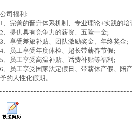
公司福利:
1、完善的晋升体系机制、专业理论+实践的培
2、提供具有竞争力的薪资、五险一金;
3、享受差旅补贴、团队激励奖金、年终奖金;
4、员工享受年度体检、超长带薪春节假;
5、员工享受高温补贴、话费补贴等福利;
6、员工享受国家法定假日、带薪休产假、陪
予的人性化假期。