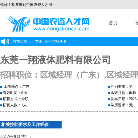
你好！欢迎来到中国农资人才网！
首页
当前位置：
首页
>
职位信息查看
东莞一翔液体肥料有限公司
招聘职位：区域经理（广东）,区域经
工作地点：广东
性别要求：男
有效时间：0 天
承诺月薪：面议
招聘方式：全职
发布日期：2026-0
招聘人数：1人
学历要求：无
相关技能要求及工作经验
岗位职责：