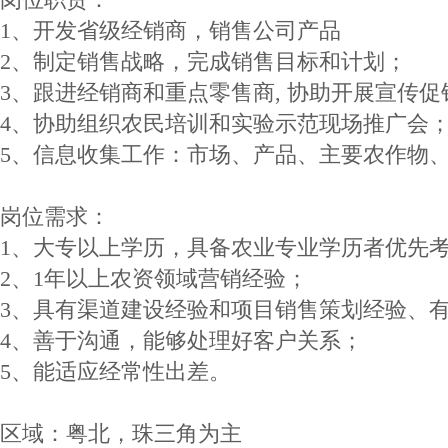
1、开发省级经销商，销售公司产品
2、制定销售战略，完成销售目标和计划；
3、跟进经销商和重点零售商, 协助开展宣传
4、协助组织农民培训和实验示范现场推广会
5、信息收集工作：市场、产品、主要农作物
岗位需求：
1、大专以上学历，具备农业专业学历者优先
2、1年以上农资领域营销经验；
3、具有渠道建设经验和项目销售策划经验、
4、善于沟通，能够处理好客户关系；
5、能适应经常性出差。
区域：粤北，珠三角为主