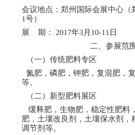
会议地点：郑州国际会展中心（
1号）
展 期： 2017年3月10-11日
二、参展范
（一）传统肥料专区
氮肥，磷肥，钾肥，复混肥，复
等。
（二）新型肥料展区
缓释肥，生物肥，稳定性肥料
肥，土壤改良剂，土壤保水剂，
调节剂等。