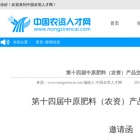
你好！欢迎来到中国农资人才网！
首页
当前位置：
首页
>
新闻信息
第十四届中原肥料（农资）产品
来源：www.nongzirencai.com 编辑人:中国农资人才网 2016/11/0
第十四届中原肥料（农资）产
邀请函