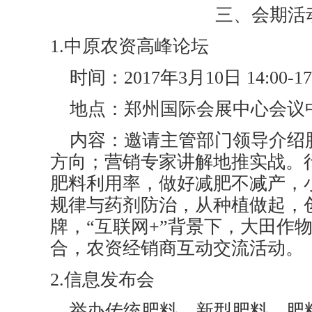
三、会期活
1.中原农资高峰论坛
时间：2017年3月10日 14:00-17
地点：郑州国际会展中心会议
内容：邀请主管部门领导介绍
方向；营销专家讲解地推实战。
肥料利用率，做好减肥不减产，
规律与药剂防治，从种植做起，
牌，“互联网+”背景下，大田作
合，农资经销商互动交流活动。
2.信息发布会
举办传统肥料，新型肥料，肥