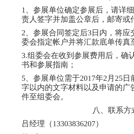
1、参展单位确定参展后，请详细
责人签字并加盖公章后，邮寄或
2、参展合同签定后3日内，将应
委会指定帐户并将汇款底单传真
3.组委会在收到参展费用后，确
书和参展指南；
5、参展单位需于2017年2月25
字以内的文字材料以及申请的广
件至组委会。
八、联系方
吕经理（13303836207）