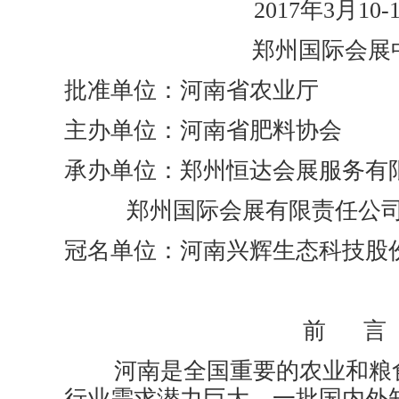
2017年3月10-
郑州国际会展
批准单位：河南省农业厅
主办单位：河南省肥料协会
承办单位：郑州恒达会展服务有
郑州国际会展有限责任公
冠名单位：河南兴辉生态科技股
前 言
河南是全国重要的农业和粮食
行业需求潜力巨大。一批国内外