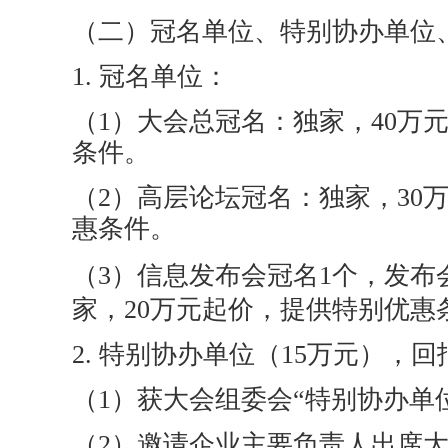
（二）冠名单位、特别协办单位
1. 冠名单位：
（1）大会总冠名：独家，40万
条件。
（2）高层论坛冠名：独家，30
惠条件。
（3）信息发布会冠名1个，发布
家，20万元起价，提供特别优惠
2. 特别协办单位（15万元），
（1）获大会组委会“特别协办单
（2）邀请企业主要负责人出席