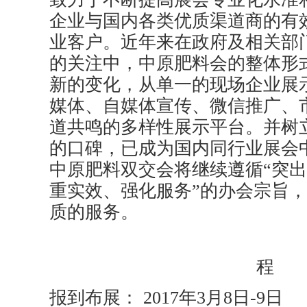
企业与国内各类优质渠道商的有
业客户。近年来在政府及相关部
的关注中，中原肥料会的整体形
新的变化，从单一的现场企业展
媒体、自媒体宣传、微信推广、
道共鸣的多样性展示平台。并树
的口碑，已成为国内同行业展会
中原肥料双交会将继续遵循“突
重实效、强化服务”的办会宗旨
质的服务。
一、
程
报到布展： 2017年3月8日-9日