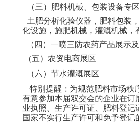
（三）肥料机械、包装设备专
土肥分析化验仪器，肥料包装
化设施，施肥机械，灌溉机械，
（四）一喷三防农药产品展示
(五）农资电商展区
（六）节水灌溉展区
特别提醒：为规范肥料市场秩
有意参加本届双交会的企业在订
业执照、生产许可证、肥料登记
国家不实行生产许可和免予登记