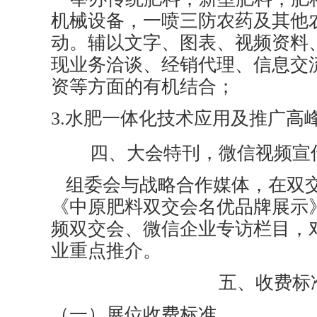
机械设备，一喷三防农药及其他
动。辅以文字、图表、视频资料
现业务洽谈、经销代理、信息交
资等方面的有机结合；
3.水肥一体化技术应用及推广高
四、大会特刊，微信视频宣
组委会与战略合作媒体，在双
《中原肥料双交会名优品牌展示
频双交会、微信企业专访栏目，
业重点推介。
五、收费标
（一）展位收费标准