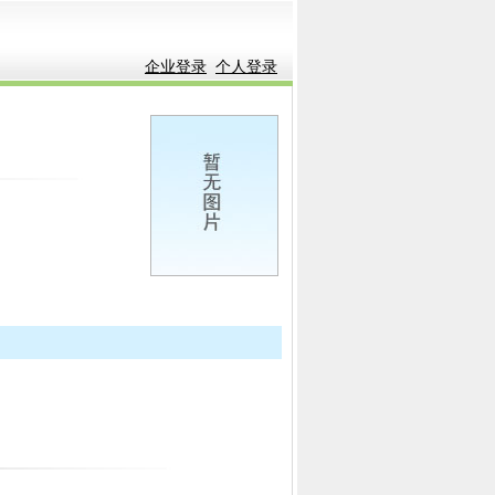
企业登录
个人登录