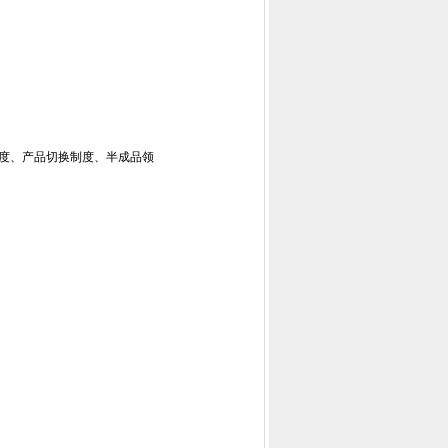
制度、产品切换制度、半成品领