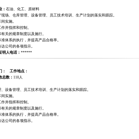
业：
石油、化工、原材料
生产现场、仓库管理、设备管理、员工技术培训、生产计划的落实和跟踪。
车间实施。
工作并指挥和控制。
和有关的规章制度以及施行。
量标准体系的执行，并提高产品合格率。
传达公司的各项指示。
证明人电话：
******
门：
工作地点：
数总数：
110人
管理、设备管理、员工技术培训、生产计划的落实和跟踪。
车间实施。
工作并指挥和控制。
和有关的规章制度以及施行。
量标准体系的执行，并提高产品合格率。
传达公司的各项指示。