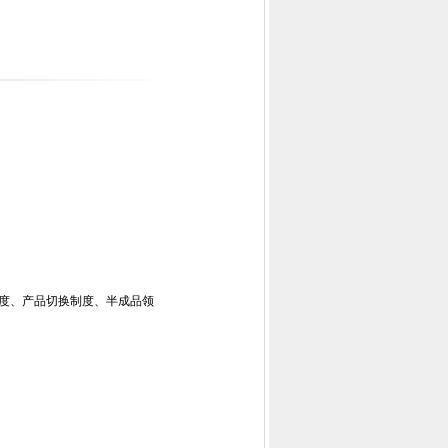
制度、产品切换制度、半成品领