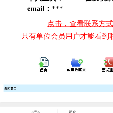
email：
***
点击，查看联系方
只有单位会员用户才能看到
关闭窗口
简介