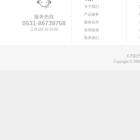
关于我们
产品服务
服务热线
0531-86739758
媒体合作
工作日8:30-18:00
友情链接
联系我们
ICP证沪B
Copyright
©
2000