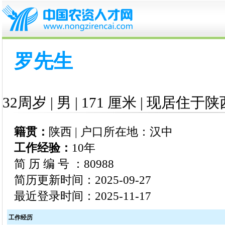
罗先生
32周岁 | 男 | 171 厘米 | 现居住于陕
籍贯：
陕西 | 户口所在地：汉中
工作经验：
10年
简 历 编 号 ：80988
简历更新时间：2025-09-27
最近登录时间：2025-11-17
工作经历