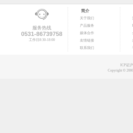
简介
关于我们
产品服务
服务热线
0531-86739758
媒体合作
工作日8:30-18:00
友情链接
联系我们
ICP证沪B
Copyright
©
2000