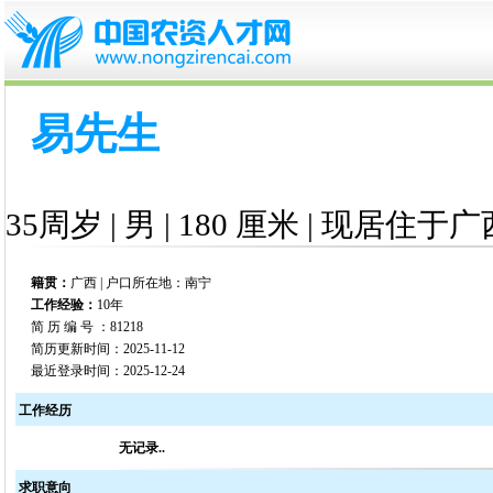
易先生
35周岁 | 男 | 180 厘米 | 现居住于广
籍贯：
广西 | 户口所在地：南宁
工作经验：
10年
简 历 编 号 ：81218
简历更新时间：2025-11-12
最近登录时间：2025-12-24
工作经历
无记录..
求职意向