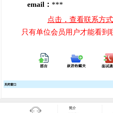
email：
***
点击，查看联系方
只有单位会员用户才能看到
关闭窗口
简介