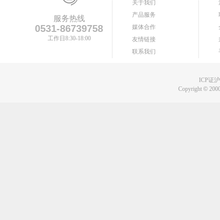
关于我们
产品服务
服务热线
0531-86739758
媒体合作
工作日8:30-18:00
友情链接
联系我们
ICP证沪B
Copyright
©
2000