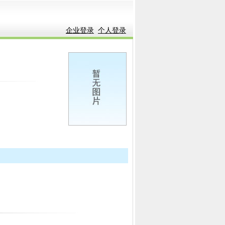
企业登录
个人登录