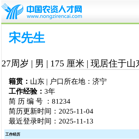
宋先生
27周岁 | 男 | 175 厘米 | 现居住于山
籍贯：
山东 | 户口所在地：济宁
工作经验：
3年
简 历 编 号 ：81234
简历更新时间：2025-11-04
最近登录时间：2025-11-13
工作经历