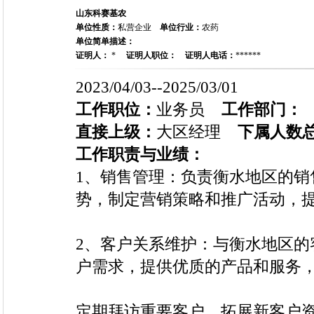
山东科赛基农
单位性质：
私营企业
单位行业：
农药
单位简单描述：
证明人：
*
证明人职位：
证明人电话：
******
2023/04/03--2025/03/01
工作职位：
业务员
工作部门：
直接上级：
大区经理
下属人数
工作职责与业绩：
1、销售管理：负责衡水地区的销
势，制定营销策略和推广活动，
2、客户关系维护：与衡水地区的
户需求，提供优质的产品和服务
定期拜访重要客户，拓展新客户