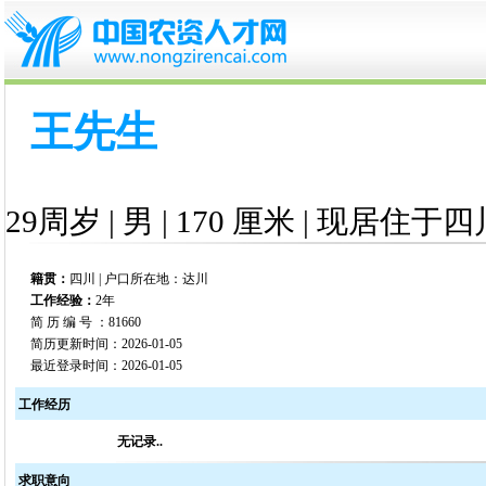
王先生
29周岁 | 男 | 170 厘米 | 现居住于四
籍贯：
四川 | 户口所在地：达川
工作经验：
2年
简 历 编 号 ：81660
简历更新时间：2026-01-05
最近登录时间：2026-01-05
工作经历
无记录..
求职意向