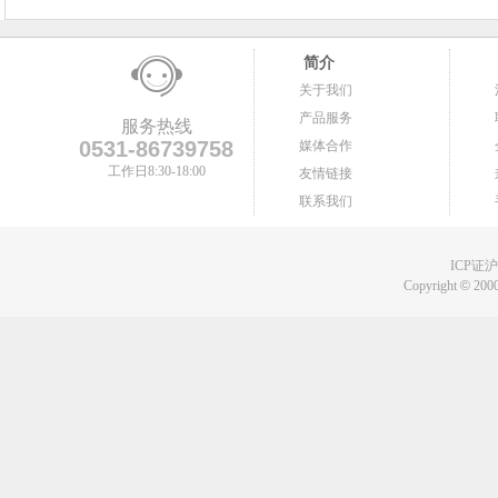
简介
关于我们
产品服务
服务热线
0531-86739758
媒体合作
工作日8:30-18:00
友情链接
联系我们
ICP证沪B
Copyright
©
2000