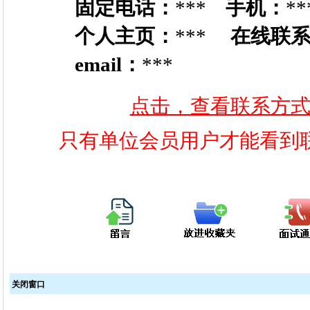
固定电话：
***
手机：
**
个人主页：
***
在线联
email：
***
点击，查看联系方
只有单位会员用户才能看到
关闭窗口