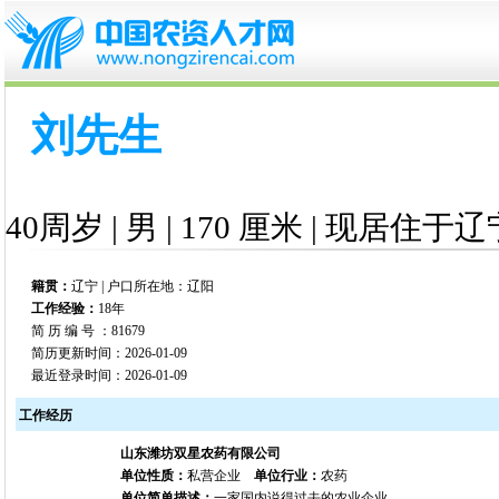
刘先生
40周岁 | 男 | 170 厘米 | 现居住于辽
籍贯：
辽宁 | 户口所在地：辽阳
工作经验：
18年
简 历 编 号 ：81679
简历更新时间：2026-01-09
最近登录时间：2026-01-09
工作经历
山东潍坊双星农药有限公司
单位性质：
私营企业
单位行业：
农药
单位简单描述：
一家国内说得过去的农业企业