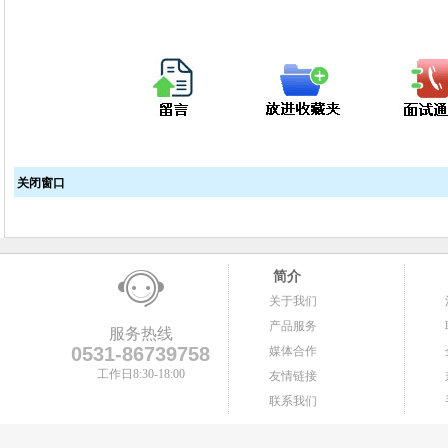
关闭窗口
简介
关于我们
产品服务
服务热线
0531-86739758
媒体合作
工作日8:30-18:00
友情链接
联系我们