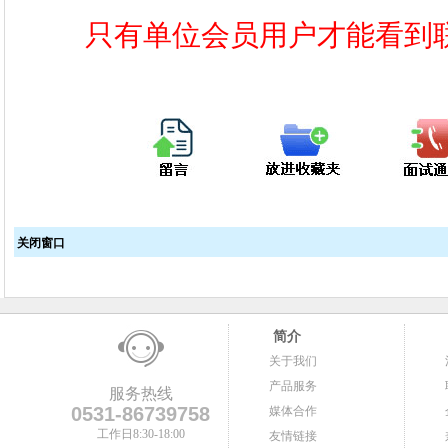
只有单位会员用户才能看到
关闭窗口
简介
关于我们
产品服务
服务热线
0531-86739758
媒体合作
工作日8:30-18:00
友情链接