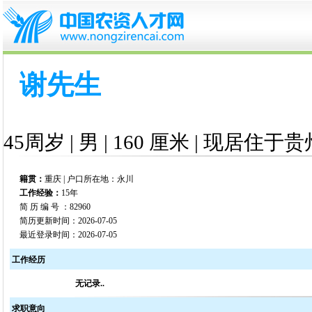
谢先生
45周岁 | 男 | 160 厘米 | 现居住于贵
籍贯：
重庆 | 户口所在地：永川
工作经验：
15年
简 历 编 号 ：82960
简历更新时间：2026-07-05
最近登录时间：2026-07-05
工作经历
无记录..
求职意向