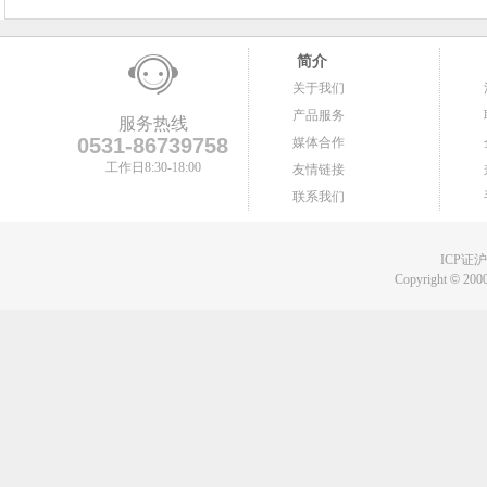
简介
关于我们
产品服务
服务热线
0531-86739758
媒体合作
工作日8:30-18:00
友情链接
联系我们
ICP证沪B
Copyright
©
2000