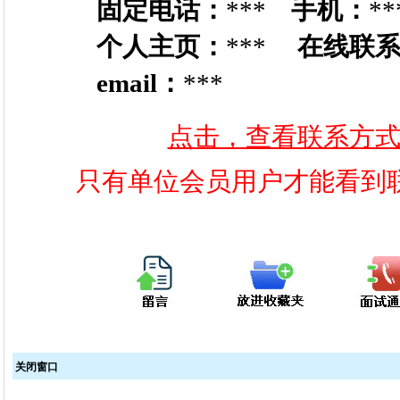
固定电话：
***
手机：
**
个人主页：
***
在线联
email：
***
点击，查看联系方
只有单位会员用户才能看到
关闭窗口