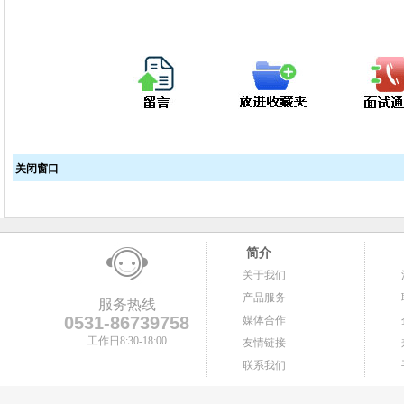
关闭窗口
简介
关于我们
产品服务
服务热线
0531-86739758
媒体合作
工作日8:30-18:00
友情链接
联系我们