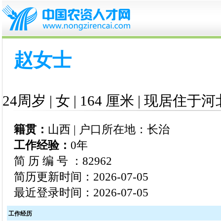
赵女士
24周岁 | 女 | 164 厘米 | 现居住于河
籍贯：
山西 | 户口所在地：长治
工作经验：
0年
简 历 编 号 ：82962
简历更新时间：2026-07-05
最近登录时间：2026-07-05
工作经历