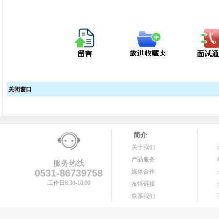
关闭窗口
简介
关于我们
产品服务
服务热线
0531-86739758
媒体合作
工作日8:30-18:00
友情链接
联系我们