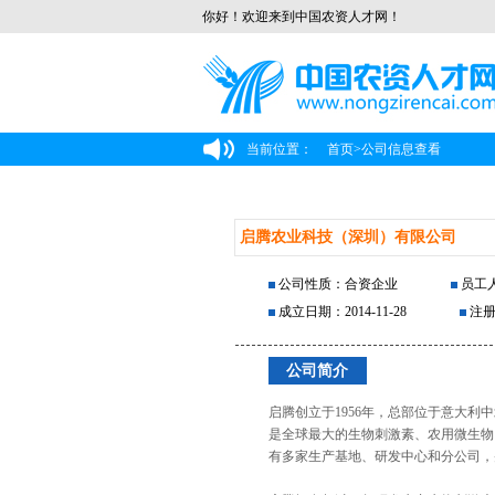
你好！欢迎来到中国农资人才网！
当前位置：
首页
>
公司信息查看
启腾农业科技（深圳）有限公司
公司性质：合资企业
员工人
成立日期：2014-11-28
注册
公司简介
启腾创立于1956年，总部位于意大
是全球最大的生物刺激素、农用微生物
有多家生产基地、研发中心和分公司，