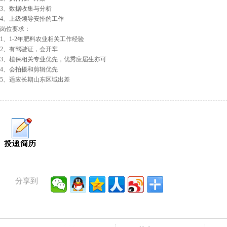
3、数据收集与分析
4、上级领导安排的工作
岗位要求：
1、1-2年肥料农业相关工作经验
2、有驾驶证，会开车
3、植保相关专业优先，优秀应届生亦可
4、会拍摄和剪辑优先
5、适应长期山东区域出差
分享到