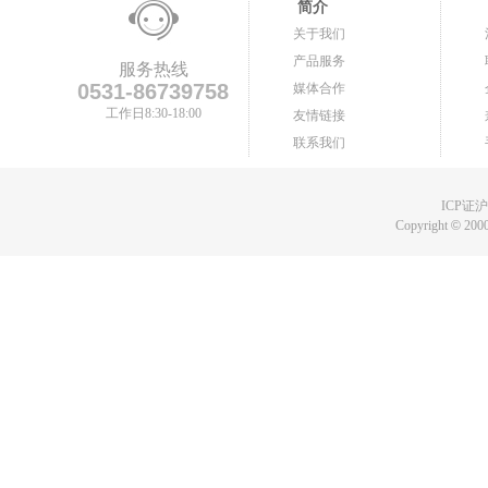
简介
关于我们
产品服务
服务热线
0531-86739758
媒体合作
工作日8:30-18:00
友情链接
联系我们
ICP证沪B
Copyright
©
2000