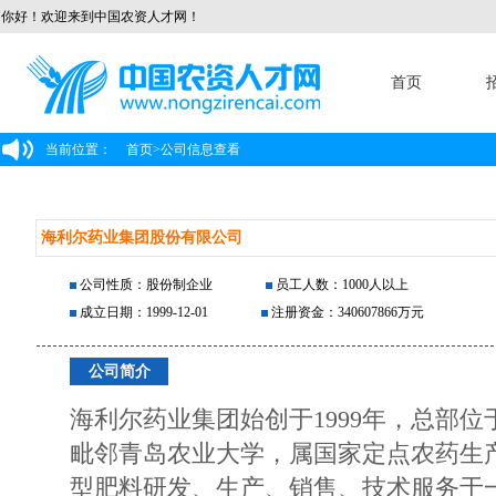
你好！欢迎来到中国农资人才网！
首页
当前位置：
首页
>
公司信息查看
海利尔药业集团股份有限公司
公司性质：股份制企业
员工人数：1000人以上
成立日期：1999-12-01
注册资金：340607866万元
公司简介
海利尔药业集团始创于1999年，总部
毗邻青岛农业大学，属国家定点农药生
型肥料研发、生产、销售、技术服务于