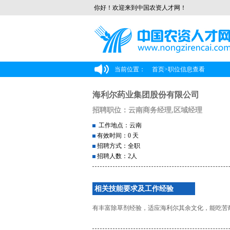
你好！欢迎来到中国农资人才网！
当前位置：
首页
>
职位信息查看
海利尔药业集团股份有限公司
招聘职位：云南商务经理,区域经理
工作地点：云南
有效时间：0 天
招聘方式：全职
招聘人数：2人
相关技能要求及工作经验
有丰富除草剂经验，适应海利尔其余文化，能吃苦