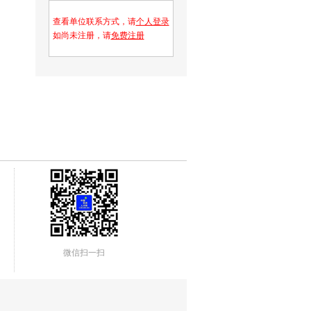
查看单位联系方式，请
个人登录
如尚未注册，请
免费注册
微信扫一扫