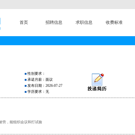
首页
招聘信息
求职信息
收费标准
性别要求：
承诺月薪：面议
发布日期：2026-07-27
学历要求：无
耐劳，能组织会议和打试验