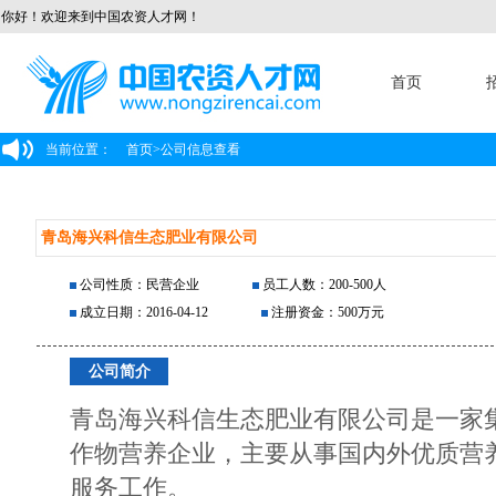
你好！欢迎来到中国农资人才网！
首页
当前位置：
首页
>
公司信息查看
青岛海兴科信生态肥业有限公司
公司性质：民营企业
员工人数：200-500人
成立日期：2016-04-12
注册资金：500万元
公司简介
青岛海兴科信生态肥业有限公司是一家
作物营养企业，主要从事国内外优质营
服务工作。