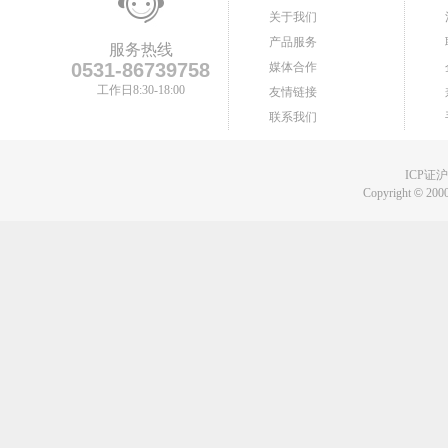
关于我们
产品服务
服务热线
0531-86739758
媒体合作
工作日8:30-18:00
友情链接
联系我们
ICP证沪B
Copyright
©
2000