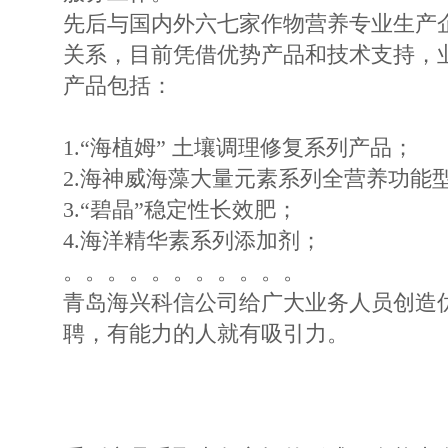
先后与国内外六七家作物营养专业生产
关系，目前凭借优势产品和技术支持，
产品包括：
1.“海植姆” 土壤调理修复系列产品；
2.海神威海藻大量元素系列全营养功能
3.“碧晶”稳定性长效肥；
4.海洋精华素系列添加剂；
。。。。。。。。。。。
青岛海兴科信公司给广大业务人员创造
聘，有能力的人就有吸引力。